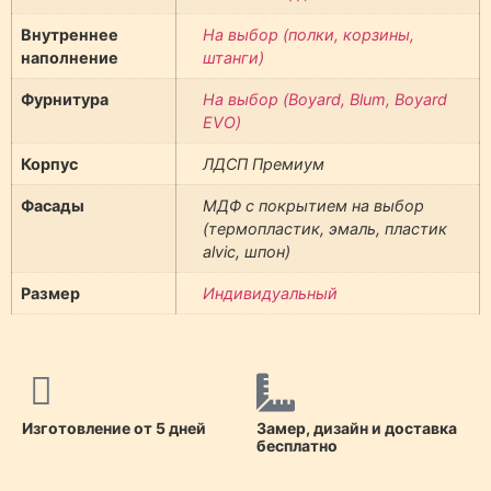
Внутреннее
На выбор (полки, корзины,
наполнение
штанги)
Фурнитура
На выбор (Boyard, Blum, Boyard
EVO)
Корпус
ЛДСП Премиум
Фасады
МДФ с покрытием на выбор
(термопластик, эмаль, пластик
alvic, шпон)
Размер
Индивидуальный
Изготовление от 5 дней
Замер, дизайн и доставка
бесплатно