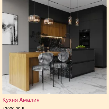
Кухня Амалия
42000,00
₽