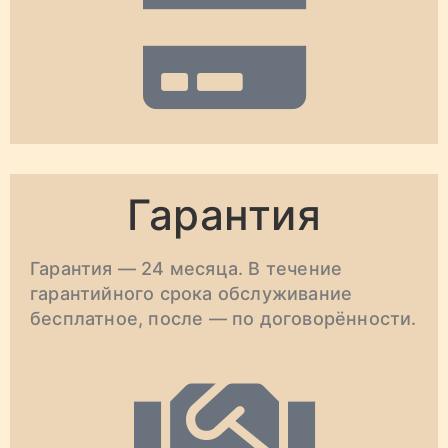
Гарантия
Гарантия — 24 месяца. В течение
гарантийного срока обслуживание
бесплатное, после — по договорённости.