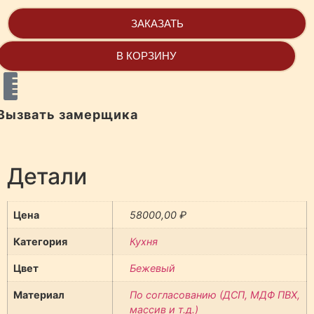
ЗАКАЗАТЬ
В КОРЗИНУ
Вызвать замерщика
Детали
Цена
58000,00
₽
Категория
Кухня
Цвет
Бежевый
Материал
По согласованию (ДСП, МДФ ПВХ,
массив и т.д.)