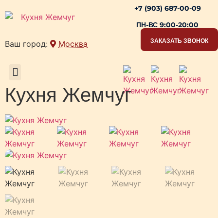
+7 (903) 687-00-09
ПН-ВС 9:00-20:00
ЗАКАЗАТЬ ЗВОНОК
Ваш город:
Москва
РАБОЧИЕ ЗОНЫ
Кухня Жемчуг