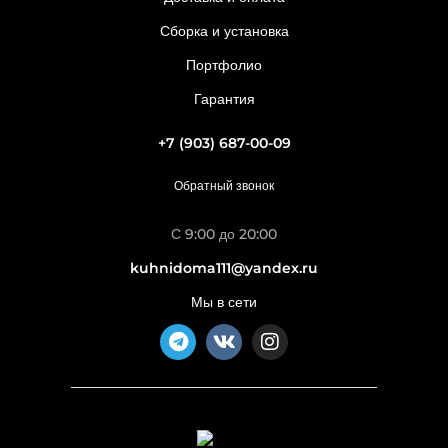
Сборка и установка
Портфолио
Гарантия
+7 (903) 687-00-09
Обратный звонок
С 9:00 до 20:00
kuhnidoma111@yandex.ru
Мы в сети