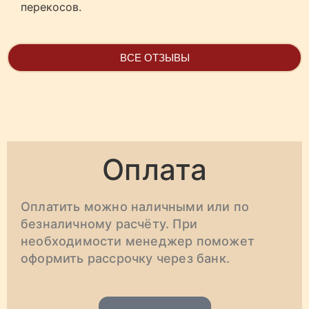
перекосов.
ВСЕ ОТЗЫВЫ
Оплата
Оплатить можно наличными или по
безналичному расчёту. При
необходимости менеджер поможет
оформить рассрочку через банк.