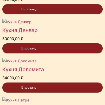
В корзину
Кухня Денвер
50000,00
₽
В корзину
Кухня Доломита
34000,00
₽
В корзину