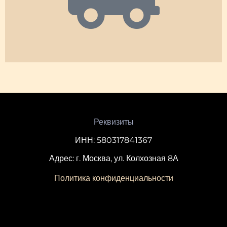
Реквизиты
ИНН: 580317841367
Адрес: г. Москва, ул. Колхозная 8А
Политика конфиденциальности