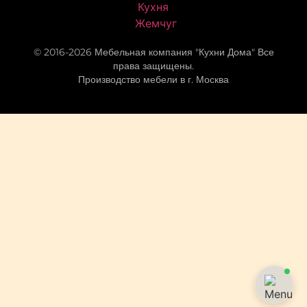
© 2016-2026 Мебельная компания "Кухни Дома" Все
права защищены.
Производство мебели в г. Москва