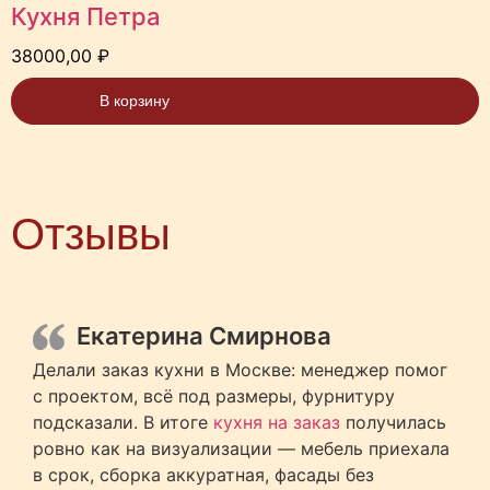
Кухня Петра
38000,00
₽
В корзину
Отзывы
Екатерина Смирнова
Делали заказ кухни в Москве: менеджер помог
с проектом, всё под размеры, фурнитуру
подсказали. В итоге
кухня на заказ
получилась
ровно как на визуализации — мебель приехала
в срок, сборка аккуратная, фасады без