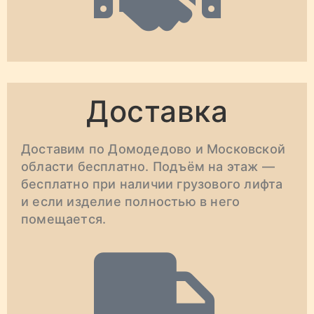
Доставка
Доставим по Домодедово и Московской
области бесплатно. Подъём на этаж —
бесплатно при наличии грузового лифта
и если изделие полностью в него
помещается.