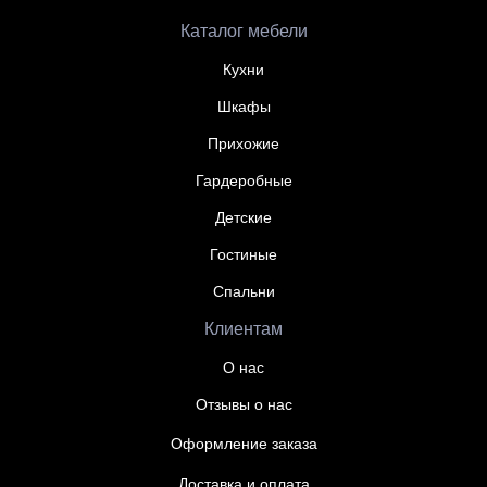
Каталог мебели
Кухни
Шкафы
Прихожие
Гардеробные
Детские
Гостиные
Спальни
Клиентам
О нас
Отзывы о нас
Оформление заказа
Доставка и оплата