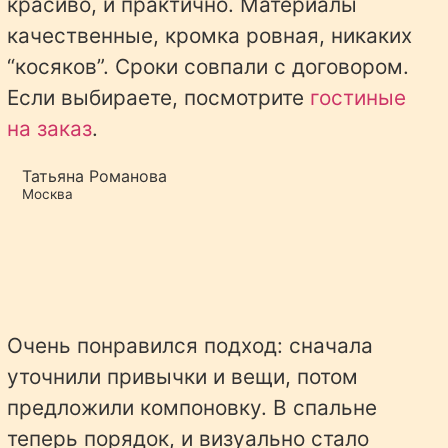
красиво, и практично. Материалы
качественные, кромка ровная, никаких
“косяков”. Сроки совпали с договором.
Если выбираете, посмотрите
гостиные
на заказ
.
Татьяна Романова
Москва
Очень понравился подход: сначала
уточнили привычки и вещи, потом
предложили компоновку. В спальне
теперь порядок, и визуально стало