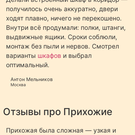
получилось очень аккуратно, двери
ходят плавно, ничего не перекошено.
Внутри всё продумали: полки, штанги,
выдвижные ящики. Сроки соблюли,
монтаж без пыли и нервов. Смотрел
варианты
шкафов
и выбрал
оптимальный.
Антон Мельников
Москва
Отзывы про
Прихожие
Прихожая была сложная — узкая и