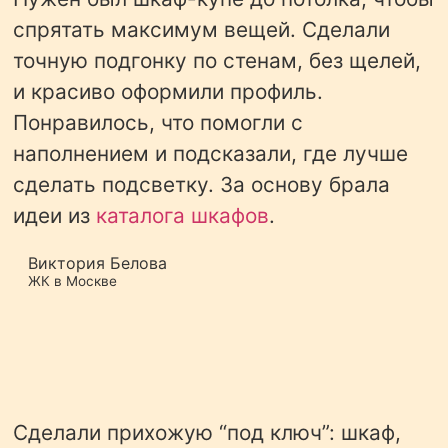
спрятать максимум вещей. Сделали
точную подгонку по стенам, без щелей,
и красиво оформили профиль.
Понравилось, что помогли с
наполнением и подсказали, где лучше
сделать подсветку. За основу брала
идеи из
каталога шкафов
.
Виктория Белова
ЖК в Москве
Сделали прихожую “под ключ”: шкаф,