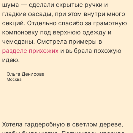
шума — сделали скрытые ручки и
гладкие фасады, при этом внутри много
секций. Отдельно спасибо за грамотную
компоновку под верхнюю одежду и
чемоданы. Смотрела примеры в
разделе прихожих
и выбрала похожую
идею.
Ольга Денисова
Москва
Хотела гардеробную в светлом дереве,