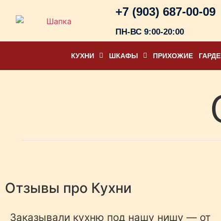
+7 (903) 687-00-09
ПН-ВС 9:00-20:00
КУХНИ
ШКАФЫ
ПРИХОЖИЕ
ГАРД
Отзывы про
Кухни
Заказывали кухню под нашу нишу — от