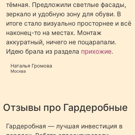
тёмная. Предложили светлые фасады,
зеркало и удобную зону для обуви. В
итоге стало визуально просторнее и всё
наконец-то на местах. Монтаж
аккуратный, ничего не поцарапали.
Идею брала из раздела
прихожие
.
Наталья Громова
Москва
Отзывы про
Гардеробные
Гардеробная — лучшая инвестиция в