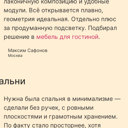
лаконичную композицию и удобные
модули. Всё открывается плавно,
геометрия идеальная. Отдельно плюс
за продуманную подсветку. Подбирал
решение в
мебель для гостиной
.
Максим Сафонов
Москва
альни
Нужна была спальня в минимализме —
сделали без ручек, с ровными
плоскостями и грамотным хранением.
По факту стало просторнее, хотя