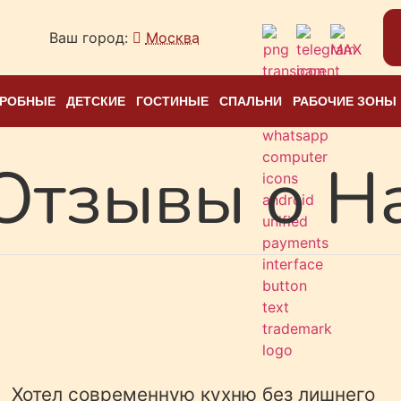
Ваш город:
Москва
ЕРОБНЫЕ
ДЕТСКИЕ
ГОСТИНЫЕ
СПАЛЬНИ
РАБОЧИЕ ЗОНЫ
Отзывы о Н
Хотел современную кухню без лишнего