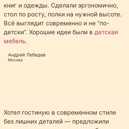
книг и одежды. Сделали эргономично,
стол по росту, полки на нужной высоте.
Всё выглядит современно и не “по-
детски”. Хорошие идеи были в
детская
мебель
.
Андрей Лебедев
Москва
Хотел гостиную в современном стиле
без лишних деталей — предложили