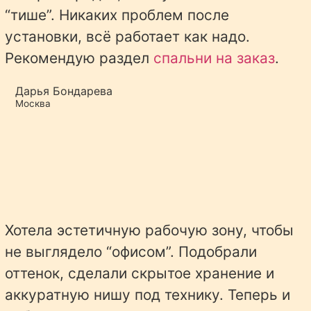
“тише”. Никаких проблем после
установки, всё работает как надо.
Рекомендую раздел
спальни на заказ
.
Дарья Бондарева
Москва
Хотела эстетичную рабочую зону, чтобы
не выглядело “офисом”. Подобрали
оттенок, сделали скрытое хранение и
аккуратную нишу под технику. Теперь и