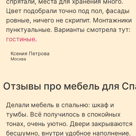
спрятали, места для хранения много.
Цвет подобрали точно под пол, фасады
ровные, ничего не скрипит. Монтажники
пунктуальные. Варианты смотрела тут:
гостиные
.
Ксения Петрова
Москва
Отзывы про мебель для
Сп
Делали мебель в спальню: шкаф и
тумбы. Всё получилось в спокойных
тонах, очень уютно. Двери закрываются
бесшумно, внутри удобное наполнение.