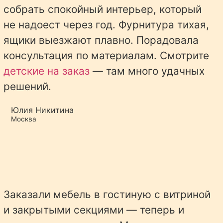
собрать спокойный интерьер, который
не надоест через год. Фурнитура тихая,
ящики выезжают плавно. Порадовала
консультация по материалам. Смотрите
детские на заказ
— там много удачных
решений.
Юлия Никитина
Москва
Заказали мебель в гостиную с витриной
и закрытыми секциями — теперь и