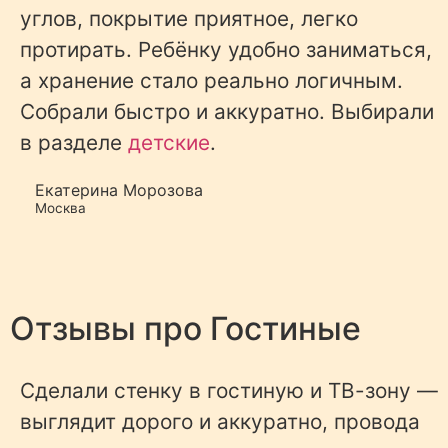
углов, покрытие приятное, легко
протирать. Ребёнку удобно заниматься,
а хранение стало реально логичным.
Собрали быстро и аккуратно. Выбирали
в разделе
детские
.
Екатерина Морозова
Москва
Отзывы про
Гостиные
Сделали стенку в гостиную и ТВ-зону —
выглядит дорого и аккуратно, провода