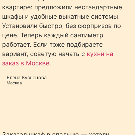
квартире: предложили нестандартные
шкафы и удобные выкатные системы.
Установили быстро, без сюрпризов по
цене. Теперь каждый сантиметр
работает. Если тоже подбираете
вариант, советую начать с
кухни на
заказ в Москве
.
Елена Кузнецова
Москва
Заказал шкаф в спальню — хотели