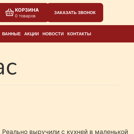
КОРЗИНА
ЗАКАЗАТЬ ЗВОНОК
0 товаров
ВАННЫЕ
АКЦИИ
НОВОСТИ
КОНТАКТЫ
ас
Реально выручили с кухней в маленькой