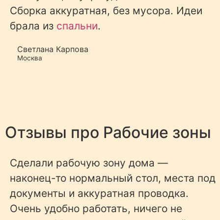
Сборка аккуратная, без мусора. Идеи
брала из
спальни
.
Светлана Карпова
Москва
Отзывы про
Рабочие зоны
Сделали рабочую зону дома —
наконец-то нормальный стол, места под
документы и аккуратная проводка.
Очень удобно работать, ничего не