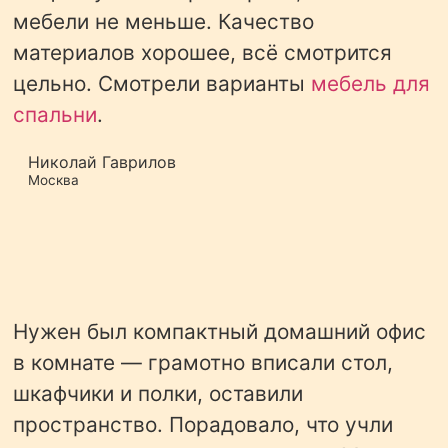
мебели не меньше. Качество
материалов хорошее, всё смотрится
цельно. Смотрели варианты
мебель для
спальни
.
Николай Гаврилов
Москва
Нужен был компактный домашний офис
в комнате — грамотно вписали стол,
шкафчики и полки, оставили
пространство. Порадовало, что учли