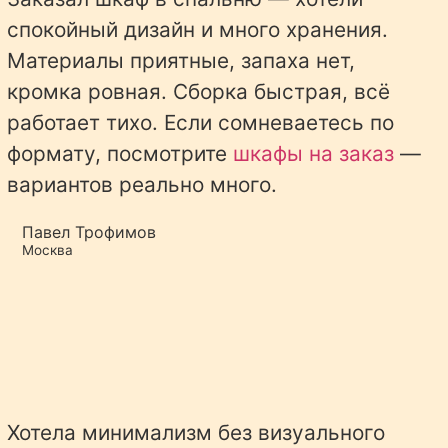
спокойный дизайн и много хранения.
Материалы приятные, запаха нет,
кромка ровная. Сборка быстрая, всё
работает тихо. Если сомневаетесь по
формату, посмотрите
шкафы на заказ
—
вариантов реально много.
Павел Трофимов
Москва
Хотела минимализм без визуального