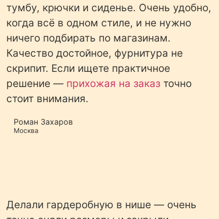
тумбу, крючки и сиденье. Очень удобно,
когда всё в одном стиле, и не нужно
ничего подбирать по магазинам.
Качество достойное, фурнитура не
скрипит. Если ищете практичное
решение —
прихожая на заказ
точно
стоит внимания.
Роман Захаров
Москва
Делали гардеробную в нише — очень