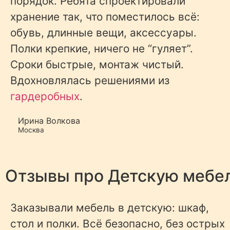
порядок. Ребята спроектировали
хранение так, что поместилось всё:
обувь, длинные вещи, аксессуары.
Полки крепкие, ничего не “гуляет”.
Сроки быстрые, монтаж чистый.
Вдохновлялась решениями из
гардеробных
.
Ирина Волкова
Москва
Отзывы про
Детскую мебе
Заказывали мебель в детскую: шкаф,
стол и полки. Всё безопасно, без острых