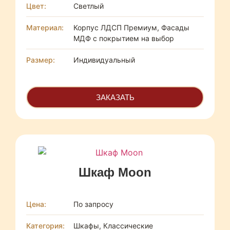
Цвет:
Светлый
Материал:
Корпус ЛДСП Премиум, Фасады
МДФ с покрытием на выбор
Размер:
Индивидуальный
ЗАКАЗАТЬ
Шкаф Moon
Цена:
По запросу
Категория:
Шкафы, Классические