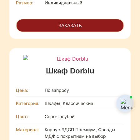
Размер:
Индивидуальный
ЗАКАЗАТЬ
Шкаф Dorblu
Цена:
По запросу
Категория:
Шкафы, Классические
Цвет:
Серо-голубой
Материал:
Корпус ЛДСП Премиум, Фасады
МДФ с покрытием на выбор