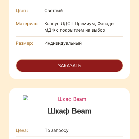
Цвет:
Светлый
Материал:
Корпус ЛДСП Премиум, Фасады
МДФ с покрытием на выбор
Размер:
Индивидуальный
ЗАКАЗАТЬ
Шкаф Beam
Цена:
По запросу