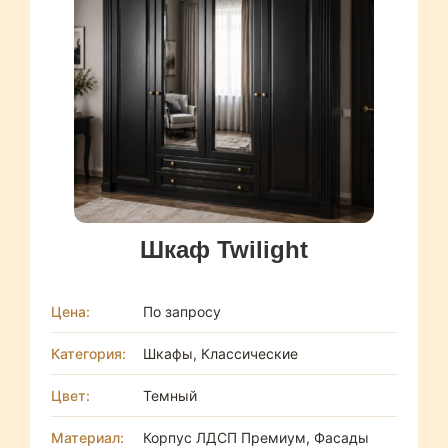
Шкаф Twilight
Цена:
По запросу
Категория:
Шкафы, Классические
Цвет:
Темный
Материал:
Корпус ЛДСП Премиум, Фасады