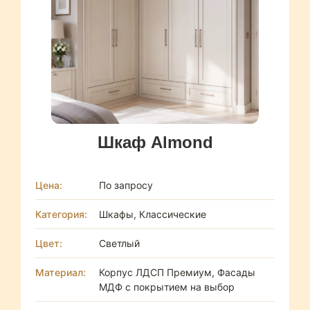
Шкаф Almond
Цена:
По запросу
Категория:
Шкафы, Классические
Цвет:
Светлый
Материал:
Корпус ЛДСП Премиум, Фасады
МДФ с покрытием на выбор