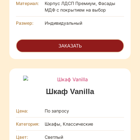
Материал:
Корпус ЛДСП Премиум, Фасады
МДФ с покрытием на выбор
Размер:
Индивидуальный
ЗАКАЗАТЬ
Шкаф Vanilla
Цена:
По запросу
Категория:
Шкафы, Классические
Цвет:
Светлый