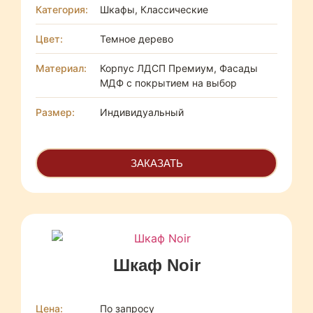
Категория:
Шкафы, Классические
Цвет:
Темное дерево
Материал:
Корпус ЛДСП Премиум, Фасады
МДФ с покрытием на выбор
Размер:
Индивидуальный
ЗАКАЗАТЬ
Шкаф Noir
Цена:
По запросу