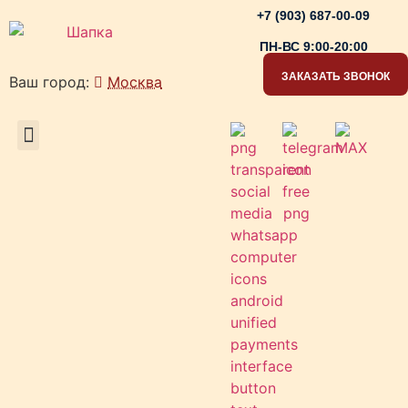
+7 (903) 687-00-09
ПН-ВС 9:00-20:00
ЗАКАЗАТЬ ЗВОНОК
Ваш город:
Москва
РАБОЧИЕ ЗОНЫ