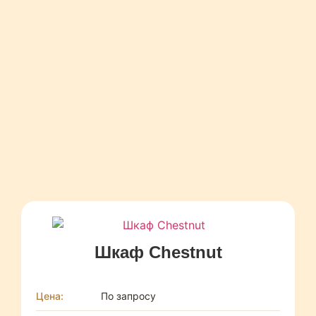
Шкаф Chestnut
Цена:
По запросу