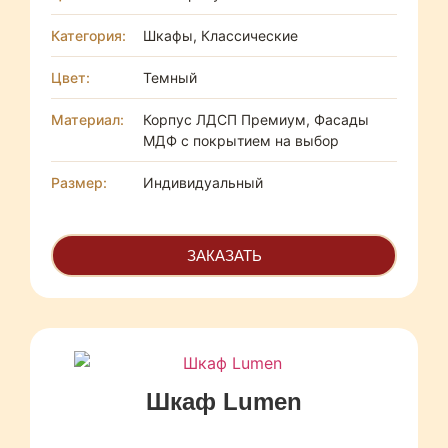
Категория:
Шкафы, Классические
Цвет:
Темный
Материал:
Корпус ЛДСП Премиум, Фасады
МДФ с покрытием на выбор
Размер:
Индивидуальный
ЗАКАЗАТЬ
Шкаф Lumen