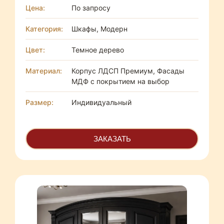
Цена:
По запросу
Категория:
Шкафы, Модерн
Цвет:
Темное дерево
Материал:
Корпус ЛДСП Премиум, Фасады
МДФ с покрытием на выбор
Размер:
Индивидуальный
ЗАКАЗАТЬ