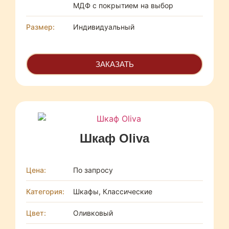
МДФ с покрытием на выбор
Размер:
Индивидуальный
ЗАКАЗАТЬ
Шкаф Oliva
Цена:
По запросу
Категория:
Шкафы, Классические
Цвет:
Оливковый