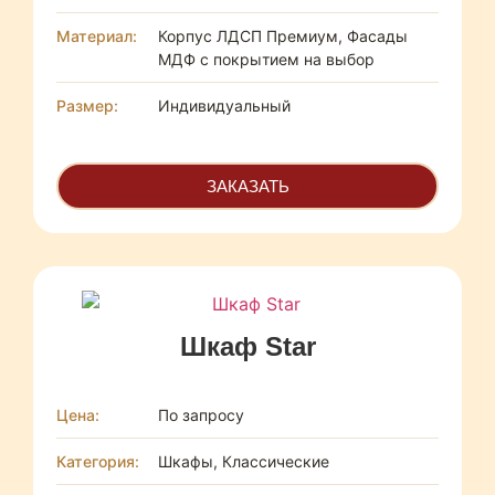
Материал:
Корпус ЛДСП Премиум, Фасады
МДФ с покрытием на выбор
Размер:
Индивидуальный
ЗАКАЗАТЬ
Шкаф Star
Цена:
По запросу
Категория:
Шкафы, Классические