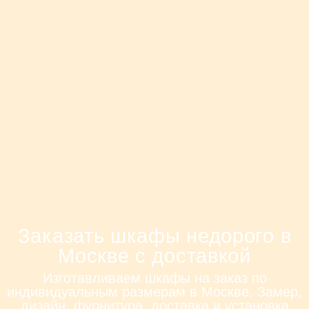
Заказать шкафы недорого в
Москве с доставкой
Изготавливаем шкафы на заказ по
индивидуальным размерам в Москве. Замер,
дизайн, фурнитура, доставка и установка