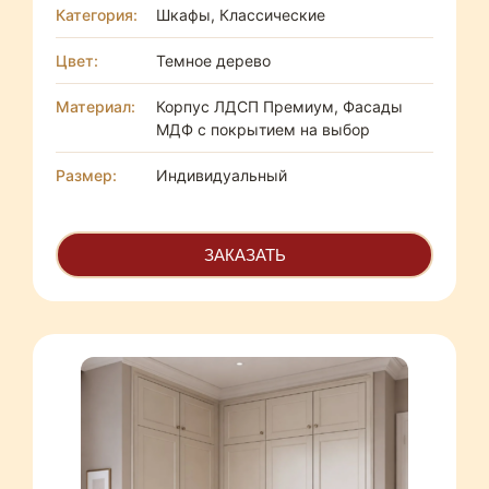
Категория:
Шкафы, Классические
Цвет:
Темное дерево
Материал:
Корпус ЛДСП Премиум, Фасады
МДФ с покрытием на выбор
Размер:
Индивидуальный
ЗАКАЗАТЬ