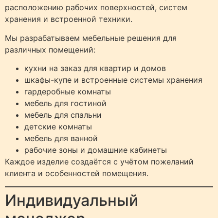
расположению рабочих поверхностей, систем
хранения и встроенной техники.
Мы разрабатываем мебельные решения для
различных помещений:
кухни на заказ для квартир и домов
шкафы-купе и встроенные системы хранения
гардеробные комнаты
мебель для гостиной
мебель для спальни
детские комнаты
мебель для ванной
рабочие зоны и домашние кабинеты
Каждое изделие создаётся с учётом пожеланий
клиента и особенностей помещения.
Индивидуальный