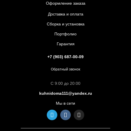
Оформление заказа
Доставка и оплата
Сборка и установка
Портфолио
Гарантия
+7 (903) 687-00-09
Обратный звонок
С 9:00 до 20:00
kuhnidoma111@yandex.ru
Мы в сети