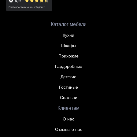
Каталог мебели
Кухни
Шкафы
Прихожие
Гардеробные
Детские
Гостиные
Спальни
Клиентам
О нас
Отзывы о нас