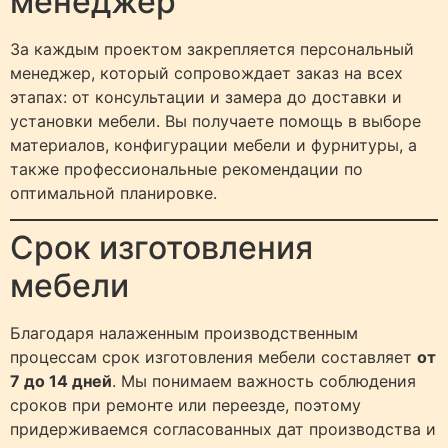
менеджер
За каждым проектом закрепляется персональный
менеджер, который сопровождает заказ на всех
этапах: от консультации и замера до доставки и
установки мебели. Вы получаете помощь в выборе
материалов, конфигурации мебели и фурнитуры, а
также профессиональные рекомендации по
оптимальной планировке.
Срок изготовления
мебели
Благодаря налаженным производственным
процессам срок изготовления мебели составляет
от
7 до 14 дней
. Мы понимаем важность соблюдения
сроков при ремонте или переезде, поэтому
придерживаемся согласованных дат производства и