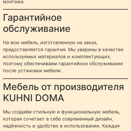
монтажа.
Гарантийное
обслуживание
На всю мебель, изготовленную на заказ,
предоставляется гарантия. Мы уверены в качестве
используемых материалов и комплектующих,
поэтому обеспечиваем гарантийное обслуживание
после установки мебели.
Мебель от производителя
KUHNI DOMA
Мы создаём стильную и функциональную мебель,
которая сочетает в себе современный дизайн,
надёжность и удобство в использовании. Каждая