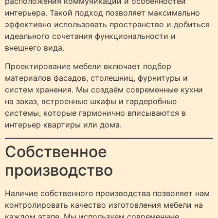
расположения коммуникаций и особенностей
интерьера. Такой подход позволяет максимально
эффективно использовать пространство и добиться
идеального сочетания функциональности и
внешнего вида.
Проектирование мебели включает подбор
материалов фасадов, столешниц, фурнитуры и
систем хранения. Мы создаём современные кухни
на заказ, встроенные шкафы и гардеробные
системы, которые гармонично вписываются в
интерьер квартиры или дома.
Собственное
производство
Наличие собственного производства позволяет нам
контролировать качество изготовления мебели на
каждом этапе. Мы используем современные