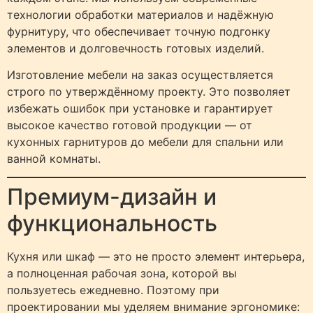
технологии обработки материалов и надёжную
фурнитуру, что обеспечивает точную подгонку
элементов и долговечность готовых изделий.
Изготовление мебели на заказ осуществляется
строго по утверждённому проекту. Это позволяет
избежать ошибок при установке и гарантирует
высокое качество готовой продукции — от
кухонных гарнитуров до мебели для спальни или
ванной комнаты.
Премиум-дизайн и
функциональность
Кухня или шкаф — это не просто элемент интерьера,
а полноценная рабочая зона, которой вы
пользуетесь ежедневно. Поэтому при
проектировании мы уделяем внимание эргономике: