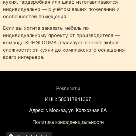
кухня, гардеробная или шкаф изготавливаются
индивидуально — с учётом ваших пожеланий и
особенностей помещения.
Если вы хотите заказать мебель по
индивидуальному проекту от производителя —
команда KUHNI DOMA реализует проект любой
сложности: от кухни до комплексного оснащения
всего интерьера.
Реквизиты
ИНН: 580317841367
Адрес: г. Москва, ул. Колхозная 8А
Политика конфиденциальности