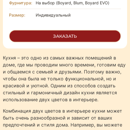
Фурнитура:
На выбор (Boyard, Blum, Boyard EVO)
Размер:
Индивидуальный
ЗАКАЗАТЬ
Кухня – это одно из самых важных помещений в
доме, где мы проводим много времени, готовим еду
и общаемся с семьей и друзьями. Поэтому важно,
чтобы она была не только функциональной, но и
красивой и уютной. Одним из способов создать
стильный и гармоничный дизайн кухни является
использование двух цветов в интерьере.
Комбинация двух цветов в интерьере кухни может
быть очень разнообразной и зависит от ваших
предпочтений и стиля дома. Например, вы можете