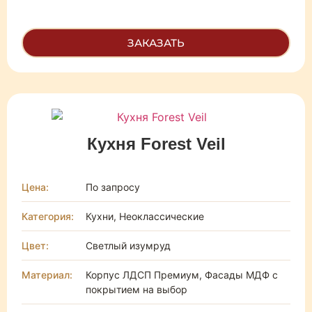
ЗАКАЗАТЬ
Кухня Forest Veil
Цена:
По запросу
Категория:
Кухни, Неоклассические
Цвет:
Светлый изумруд
Материал:
Корпус ЛДСП Премиум, Фасады МДФ с
покрытием на выбор