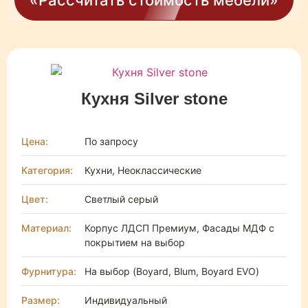
«Рассчитать стоимость мебели»
Кухня Silver stone
Цена:
По запросу
Категория:
Кухни, Неоклассические
Цвет:
Светлый серый
Материал:
Корпус ЛДСП Премиум, Фасады МДФ с
покрытием на выбор
Фурнитура:
На выбор (Boyard, Blum, Boyard EVO)
Размер:
Индивидуальный