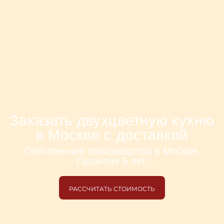
Заказать двухцветную кухню
в Москве с доставкой
Собственное производство в Москве.
Гарантия 5 лет.
РАССЧИТАТЬ СТОИМОСТЬ