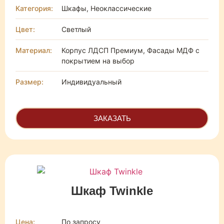
Категория:
Шкафы, Неоклассические
Цвет:
Светлый
Материал:
Корпус ЛДСП Премиум, Фасады МДФ с
покрытием на выбор
Размер:
Индивидуальный
ЗАКАЗАТЬ
Шкаф Twinkle
Цена:
По запросу