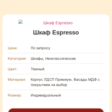
Шкаф Espresso
Цена:
По запросу
Категория:
Шкафы, Неоклассические
Цвет:
Темный
Материал:
Корпус ЛДСП Премиум, Фасады МДФ с
покрытием на выбор
Размер:
Индивидуальный