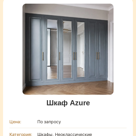
Шкаф Azure
Цена:
По запросу
Категория:
Шкафы, Неоклассические