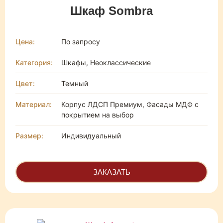
Шкаф Sombra
Цена:
По запросу
Категория:
Шкафы, Неоклассические
Цвет:
Темный
Материал:
Корпус ЛДСП Премиум, Фасады МДФ с
покрытием на выбор
Размер:
Индивидуальный
ЗАКАЗАТЬ