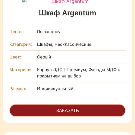
Шкаф Argentum
Цена:
По запросу
Категория:
Шкафы, Неоклассические
Цвет:
Серый
Материал:
Корпус ЛДСП Премиум, Фасады МДФ с
покрытием на выбор
Размер:
Индивидуальный
ЗАКАЗАТЬ