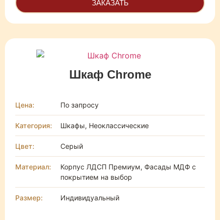
ЗАКАЗАТЬ
Шкаф Chrome
Цена:
По запросу
Категория:
Шкафы, Неоклассические
Цвет:
Серый
Материал:
Корпус ЛДСП Премиум, Фасады МДФ с
покрытием на выбор
Размер:
Индивидуальный