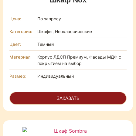
Цена:
По запросу
Категория:
Шкафы, Неоклассические
Цвет:
Темный
Материал:
Корпус ЛДСП Премиум, Фасады МДФ с
покрытием на выбор
Размер:
Индивидуальный
ЗАКАЗАТЬ