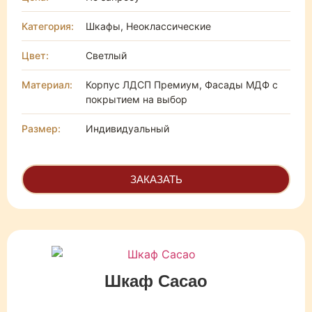
Категория:
Шкафы, Неоклассические
Цвет:
Светлый
Материал:
Корпус ЛДСП Премиум, Фасады МДФ с
покрытием на выбор
Размер:
Индивидуальный
ЗАКАЗАТЬ
Шкаф Cacao