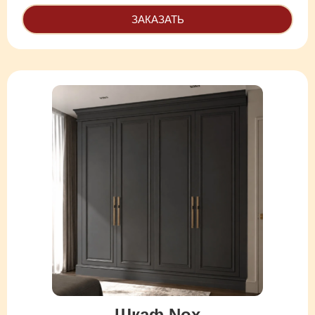
ЗАКАЗАТЬ
Шкаф Nox