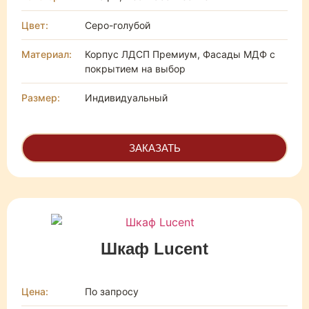
Цвет:
Серо-голубой
Материал:
Корпус ЛДСП Премиум, Фасады МДФ с
покрытием на выбор
Размер:
Индивидуальный
ЗАКАЗАТЬ
Шкаф Lucent
Цена:
По запросу