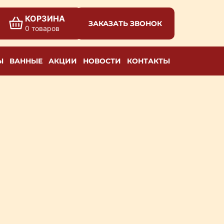
КОРЗИНА
ЗАКАЗАТЬ ЗВОНОК
0 товаров
Ы
ВАННЫЕ
АКЦИИ
НОВОСТИ
КОНТАКТЫ