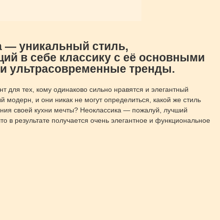
 — уникальный стиль,
й в себе классику с её основными
 и ультрасовременные тренды.
т для тех, кому одинаково сильно нравятся и элегантный 
й модерн, и они никак не могут определиться, какой же стиль 
ния своей кухни мечты? Неоклассика — пожалуй, лучший 
то в результате получается очень элегантное и функциональное 