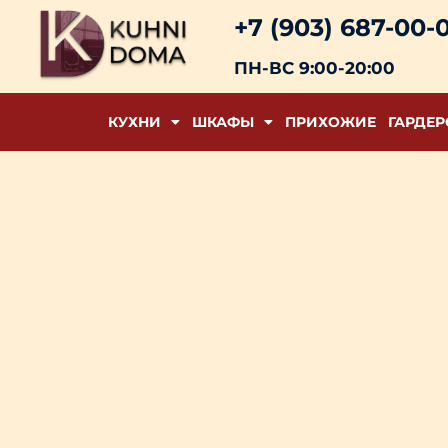
+7 (903) 687-00-
ПН-ВС 9:00-20:00
КУХНИ
ШКАФЫ
ПРИХОЖИЕ
ГАРДЕ