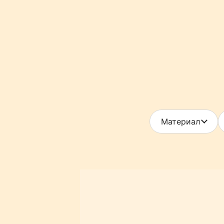
Материал