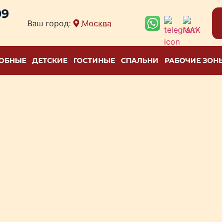
09
Ваш город:
Москва
РОБНЫЕ
ДЕТСКИЕ
ГОСТИНЫЕ
СПАЛЬНИ
РАБОЧИЕ ЗОН