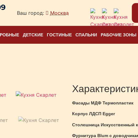
09
Ваш город:
Москва
ЕРОБНЫЕ
ДЕТСКИЕ
ГОСТИНЫЕ
СПАЛЬНИ
РАБОЧИЕ ЗОНЫ
Характеристи
Фасады МДФ Термопластик
Корпус ЛДСП Egger
Столешница Искусственный к
Фурнитура Blum с доводчика