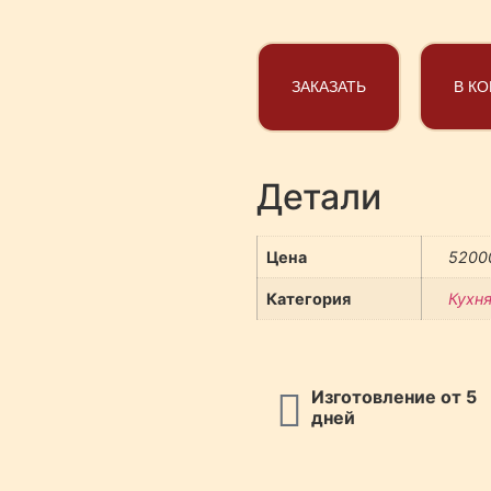
ЗАКАЗАТЬ
В К
Детали
Цена
5200
Категория
Кухн
Изготовление от 5
дней