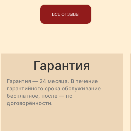
ВСЕ ОТЗЫВЫ
Гарантия
Гарантия — 24 месяца. В течение
гарантийного срока обслуживание
бесплатное, после — по
договорённости.