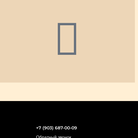
+7 (903) 687-00-09
Обратный звонок