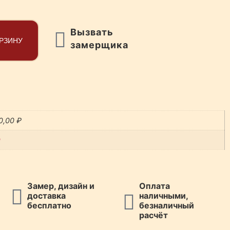
Вызвать
ОРЗИНУ
замерщика
0,00
₽
я
Замер, дизайн и
Оплата
доставка
наличными,
бесплатно
безналичный
расчёт