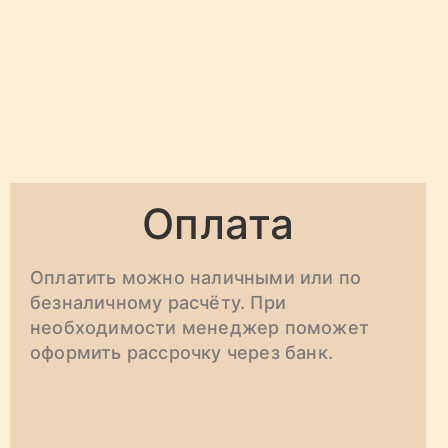
Оплата
Оплатить можно наличными или по
безналичному расчёту. При
необходимости менеджер поможет
оформить рассрочку через банк.