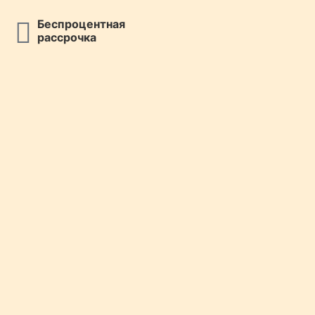
Беспроцентная
рассрочка