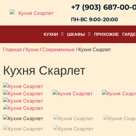
+7 (903) 687-00-
ПН-ВС 9:00-20:00
КУХНИ
ШКАФЫ
ПРИХОЖИЕ
ГАРД
Главная
/
Кухни
/
Современные
/ Кухня Скарлет
Кухня Скарлет