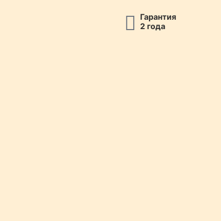
Гарантия
2 года