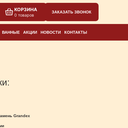
КОРЗИНА
ЗАКАЗАТЬ ЗВОНОК
0 товаров
ВАННЫЕ
АКЦИИ
НОВОСТИ
КОНТАКТЫ
ки:
амень Grandex
ми