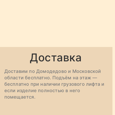
Доставка
Доставим по Домодедово и Московской
области бесплатно. Подъём на этаж —
бесплатно при наличии грузового лифта и
если изделие полностью в него
помещается.