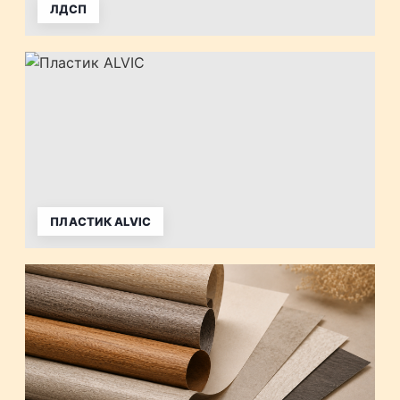
ЛДСП
ПЛАСТИК ALVIC