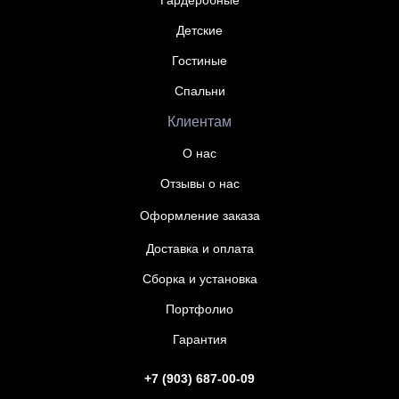
Гардеробные
Детские
Гостиные
Спальни
Клиентам
О нас
Отзывы о нас
Оформление заказа
Доставка и оплата
Сборка и установка
Портфолио
Гарантия
+7 (903) 687-00-09