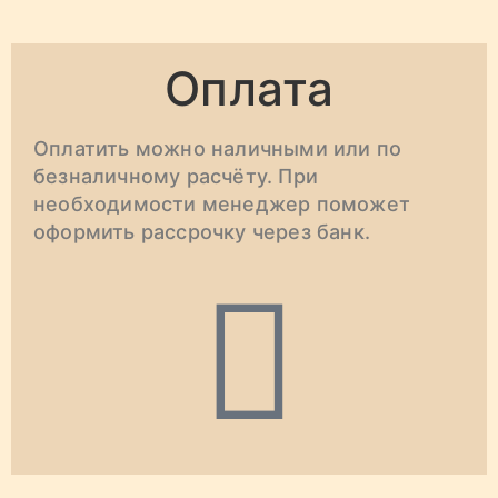
Оплата
Оплатить можно наличными или по
безналичному расчёту. При
необходимости менеджер поможет
оформить рассрочку через банк.