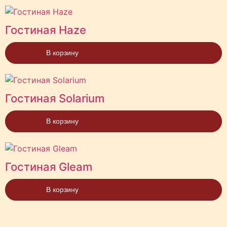
Гостиная Haze
В корзину
Гостиная Solarium
В корзину
Гостиная Gleam
В корзину