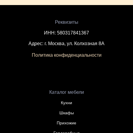
Реквизиты
ИНН: 580317841367
Адрес: г. Москва, ул. Колхозная 8А
Политика конфиденциальности
Каталог мебели
Кухни
Шкафы
Прихожие