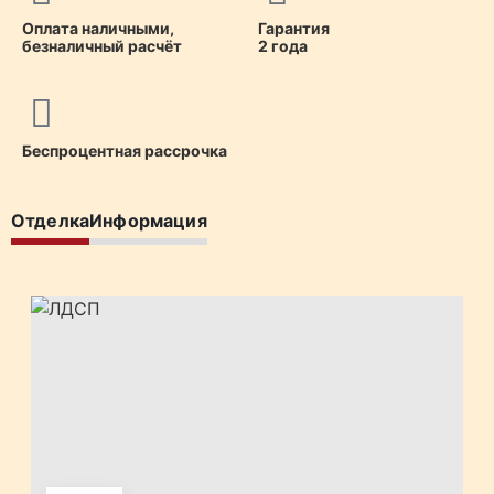
Оплата наличными,
Гарантия
безналичный расчёт
2 года
Беспроцентная рассрочка
Отделка
Информация