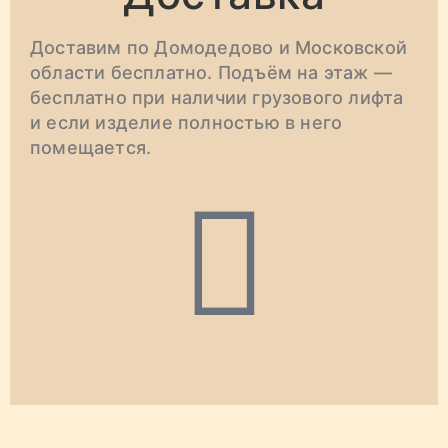
Доставим по Домодедово и Московской
области бесплатно. Подъём на этаж —
бесплатно при наличии грузового лифта
и если изделие полностью в него
помещается.