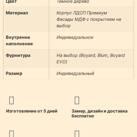
Цвет
Темное дерево
Материал
Корпус ЛДСП Премиум
Фасады МДФ с покрытием на
выбор
Внутренне
Индивидуальное
наполнение
Фурнитура
На выбор (Boyard, Blum, Boyard
EVO)
Размер
Индивидуальный
Изготовление от 5 дней
Замер, дизайн и доставка
бесплатно