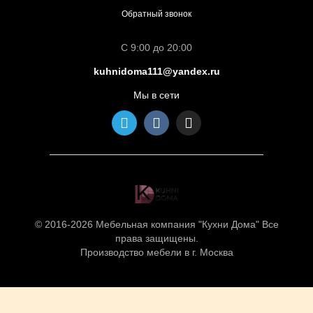
Обратный звонок
С 9:00 до 20:00
kuhnidoma111@yandex.ru
Мы в сети
© 2016-2026 Мебельная компания "Кухни Дома" Все
права защищены.
Производство мебели в г. Москва