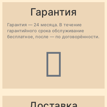
Гарантия
Гарантия — 24 месяца. В течение
гарантийного срока обслуживание
бесплатное, после — по договорённости.
Доставка