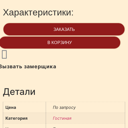
Характеристики:
ЗАКАЗАТЬ
В КОРЗИНУ
Вызвать замерщика
Детали
Цена
По запросу
Категория
Гостиная