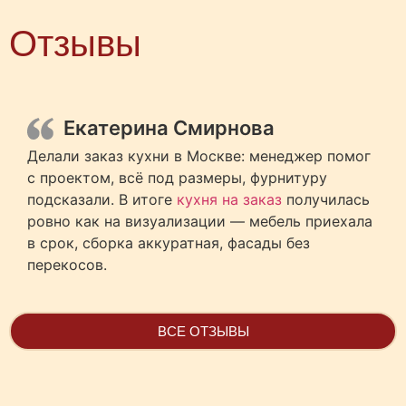
Отзывы
Екатерина Смирнова
Делали заказ кухни в Москве: менеджер помог
с проектом, всё под размеры, фурнитуру
подсказали. В итоге
кухня на заказ
получилась
ровно как на визуализации — мебель приехала
в срок, сборка аккуратная, фасады без
перекосов.
ВСЕ ОТЗЫВЫ