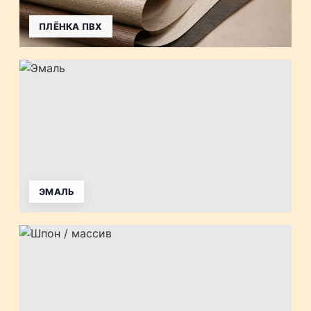
ПЛЁНКА ПВХ
ЭМАЛЬ