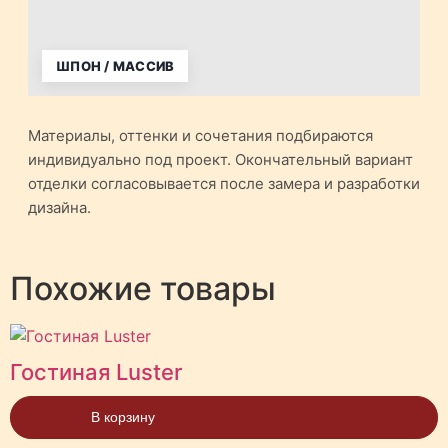
ШПОН / МАССИВ
Материалы, оттенки и сочетания подбираются
индивидуально под проект. Окончательный вариант
отделки согласовывается после замера и разработки
дизайна.
Похожие товары
Гостиная Luster
В корзину