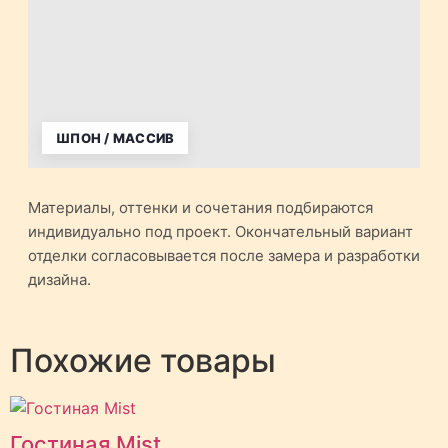
ШПОН / МАССИВ
Материалы, оттенки и сочетания подбираются
индивидуально под проект. Окончательный вариант
отделки согласовывается после замера и разработки
дизайна.
Похожие товары
Гостиная Mist