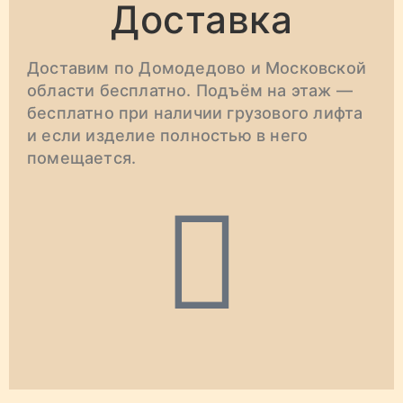
Доставка
Доставим по Домодедово и Московской
области бесплатно. Подъём на этаж —
бесплатно при наличии грузового лифта
и если изделие полностью в него
помещается.