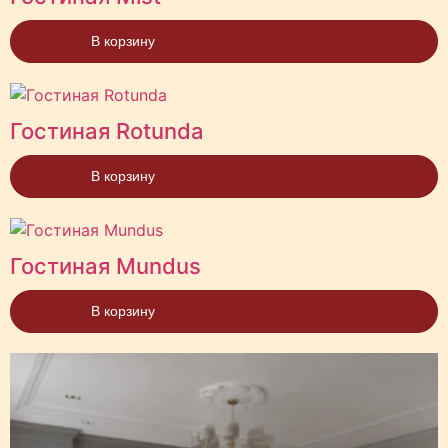
В корзину
Гостиная Rotunda
В корзину
Гостиная Mundus
В корзину