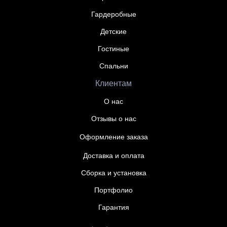
Гардеробные
Детские
Гостиные
Спальни
Клиентам
О нас
Отзывы о нас
Оформление заказа
Доставка и оплата
Сборка и установка
Портфолио
Гарантия