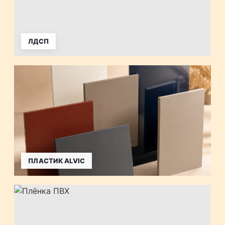
ЛДСП
ПЛАСТИК ALVIC