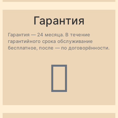
Гарантия
Гарантия — 24 месяца. В течение
гарантийного срока обслуживание
бесплатное, после — по договорённости.