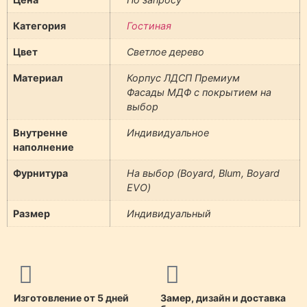
Категория
Гостиная
Цвет
Светлое дерево
Материал
Корпус ЛДСП Премиум
Фасады МДФ с покрытием на
выбор
Внутренне
Индивидуальное
наполнение
Фурнитура
На выбор (Boyard, Blum, Boyard
EVO)
Размер
Индивидуальный
Изготовление от 5 дней
Замер, дизайн и доставка