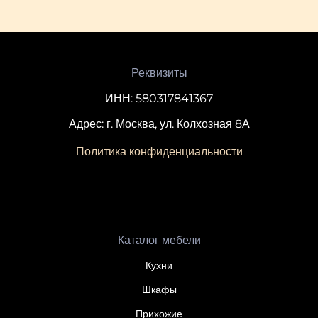
Реквизиты
ИНН: 580317841367
Адрес: г. Москва, ул. Колхозная 8А
Политика конфиденциальности
Каталог мебели
Кухни
Шкафы
Прихожие