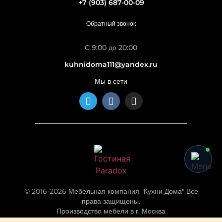
+7 (903) 687-00-09
Обратный звонок
С 9:00 до 20:00
kuhnidoma111@yandex.ru
Мы в сети
© 2016-2026 Мебельная компания "Кухни Дома" Все
права защищены.
Производство мебели в г. Москва