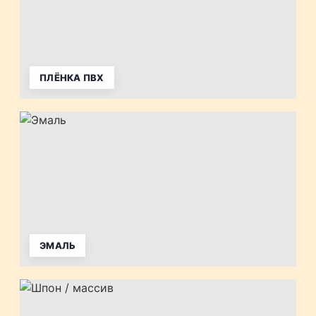
ПЛЁНКА ПВХ
ЭМАЛЬ