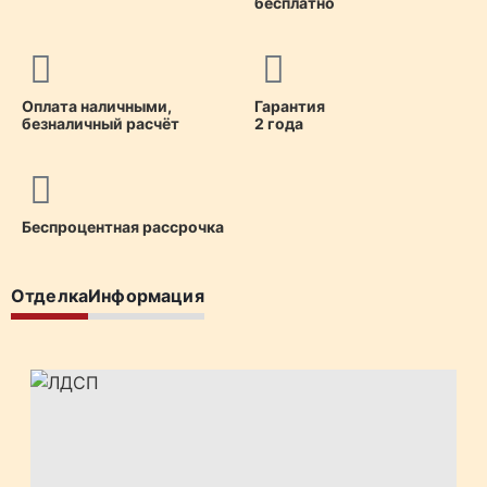
бесплатно
Оплата наличными,
Гарантия
безналичный расчёт
2 года
Беспроцентная рассрочка
Отделка
Информация