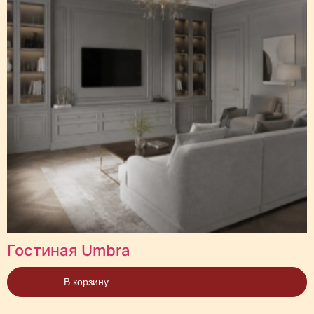
Гостиная Umbra
В корзину