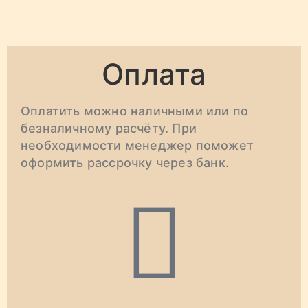
Оплата
Оплатить можно наличными или по
безналичному расчёту. При
необходимости менеджер поможет
оформить рассрочку через банк.