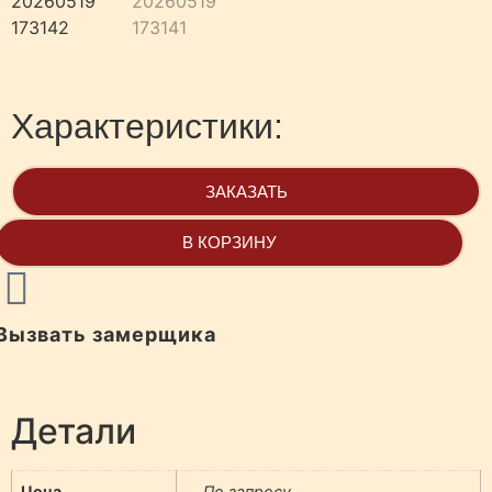
Характеристики:
ЗАКАЗАТЬ
В КОРЗИНУ
Вызвать замерщика
Детали
Цена
По запросу