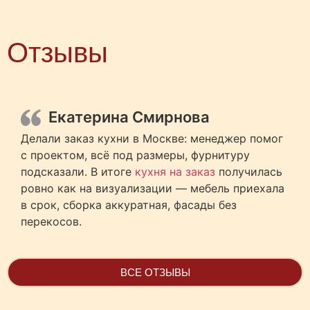
Отзывы
Екатерина Смирнова
Делали заказ кухни в Москве: менеджер помог
с проектом, всё под размеры, фурнитуру
подсказали. В итоге
кухня на заказ
получилась
ровно как на визуализации — мебель приехала
в срок, сборка аккуратная, фасады без
перекосов.
ВСЕ ОТЗЫВЫ