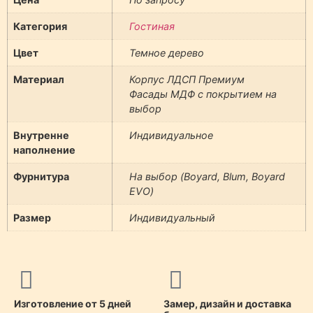
Категория
Гостиная
Цвет
Темное дерево
Материал
Корпус ЛДСП Премиум
Фасады МДФ с покрытием на
выбор
Внутренне
Индивидуальное
наполнение
Фурнитура
На выбор (Boyard, Blum, Boyard
EVO)
Размер
Индивидуальный
Изготовление от 5 дней
Замер, дизайн и доставка