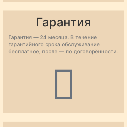
Гарантия
Гарантия — 24 месяца. В течение
гарантийного срока обслуживание
бесплатное, после — по договорённости.