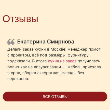
Отзывы
Екатерина Смирнова
Делали заказ кухни в Москве: менеджер помог
с проектом, всё под размеры, фурнитуру
подсказали. В итоге
кухня на заказ
получилась
ровно как на визуализации — мебель приехала
в срок, сборка аккуратная, фасады без
перекосов.
ВСЕ ОТЗЫВЫ