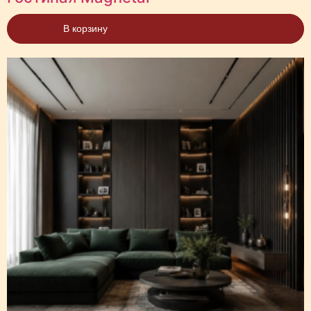
В корзину