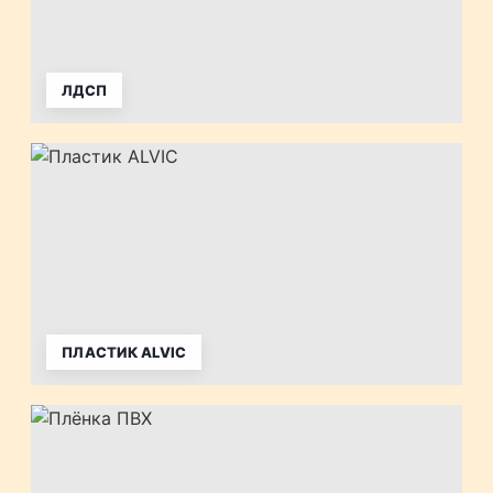
ЛДСП
ПЛАСТИК ALVIC