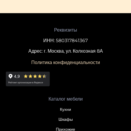
Реквизиты
ИНН: 580317841367
Адрес: г. Москва, ул. Колхозная 8А
Политика конфиденциальности
Каталог мебели
Кухни
Шкафы
Прихожие