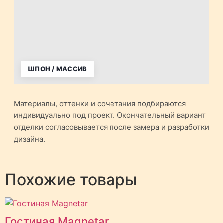
ШПОН / МАССИВ
Материалы, оттенки и сочетания подбираются
индивидуально под проект. Окончательный вариант
отделки согласовывается после замера и разработки
дизайна.
Похожие товары
Гостиная Magnetar