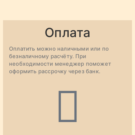
Оплата
Оплатить можно наличными или по
безналичному расчёту. При
необходимости менеджер поможет
оформить рассрочку через банк.