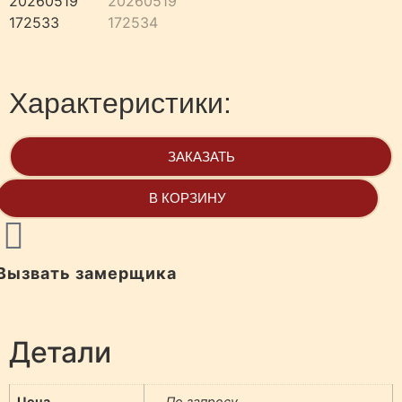
Характеристики:
ЗАКАЗАТЬ
В КОРЗИНУ
Вызвать замерщика
Детали
Цена
По запросу