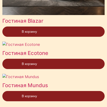
Гостиная Blazar
В корзину
Гостиная Ecotone
В корзину
Гостиная Mundus
В корзину