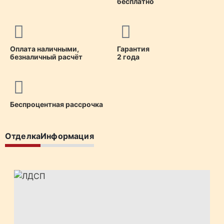
бесплатно
Оплата наличными,
Гарантия
безналичный расчёт
2 года
Беспроцентная рассрочка
Отделка
Информация