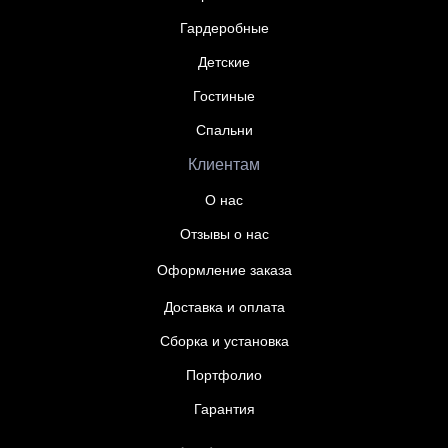
Гардеробные
Детские
Гостиные
Спальни
Клиентам
О нас
Отзывы о нас
Оформление заказа
Доставка и оплата
Сборка и установка
Портфолио
Гарантия