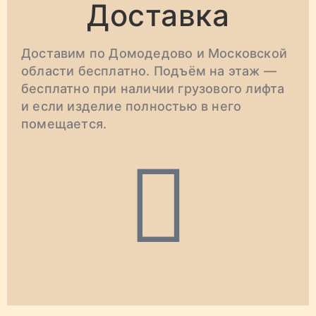
Доставка
Доставим по Домодедово и Московской
области бесплатно. Подъём на этаж —
бесплатно при наличии грузового лифта
и если изделие полностью в него
помещается.