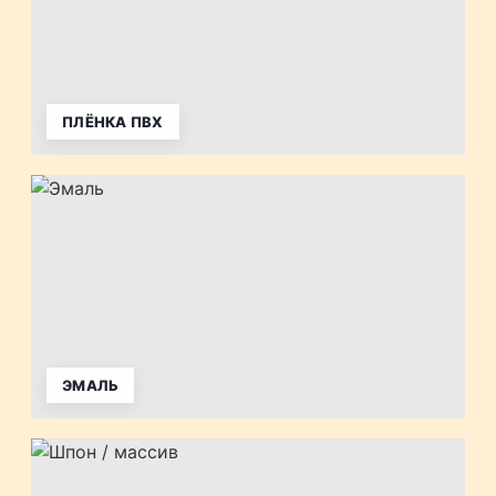
ПЛЁНКА ПВХ
ЭМАЛЬ