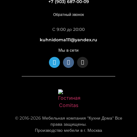
+7 (903) 687-00-09
Обратный звонок
С 9:00 до 20:00
kuhnidoma111@yandex.ru
Мы в сети
© 2016-2026 Мебельная компания "Кухни Дома" Все
права защищены.
Производство мебели в г. Москва