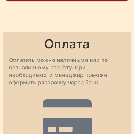
Оплата
Оплатить можно наличными или по
безналичному расчёту. При
необходимости менеджер поможет
оформить рассрочку через банк.