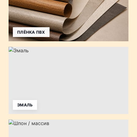
ПЛЁНКА ПВХ
ЭМАЛЬ