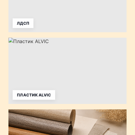
ЛДСП
ПЛАСТИК ALVIC