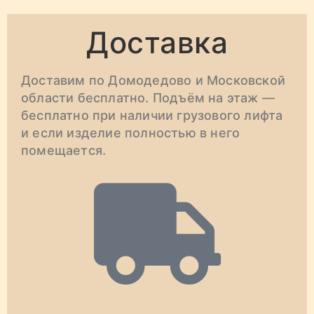
Доставка
Доставим по Домодедово и Московской
области бесплатно. Подъём на этаж —
бесплатно при наличии грузового лифта
и если изделие полностью в него
помещается.