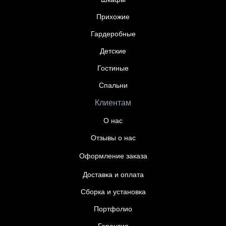
Прихожие
Гардеробные
Детские
Гостиные
Спальни
Клиентам
О нас
Отзывы о нас
Оформление заказа
Доставка и оплата
Сборка и установка
Портфолио