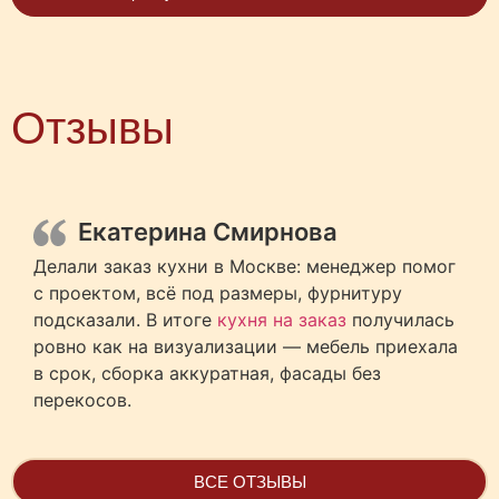
Отзывы
Екатерина Смирнова
Делали заказ кухни в Москве: менеджер помог
с проектом, всё под размеры, фурнитуру
подсказали. В итоге
кухня на заказ
получилась
ровно как на визуализации — мебель приехала
в срок, сборка аккуратная, фасады без
перекосов.
ВСЕ ОТЗЫВЫ