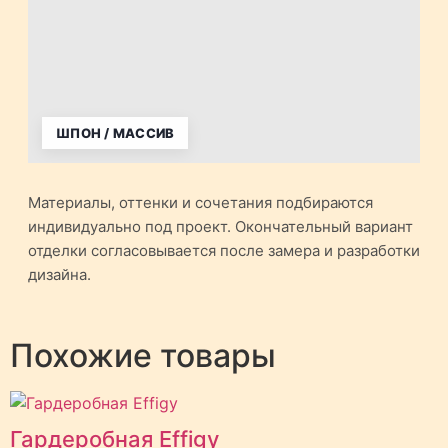
ШПОН / МАССИВ
Материалы, оттенки и сочетания подбираются
индивидуально под проект. Окончательный вариант
отделки согласовывается после замера и разработки
дизайна.
Похожие товары
Гардеробная Effigy