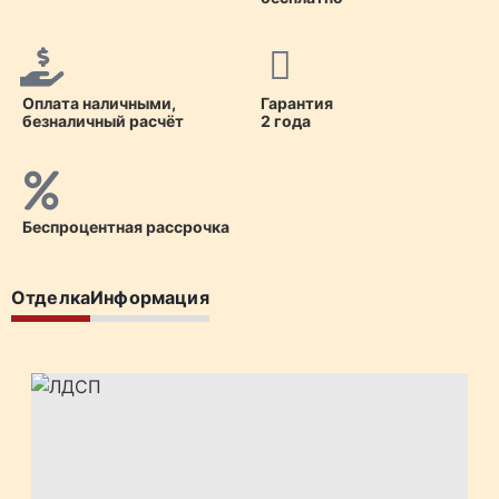
Оплата наличными,
Гарантия
безналичный расчёт
2 года
Беспроцентная рассрочка
Отделка
Информация