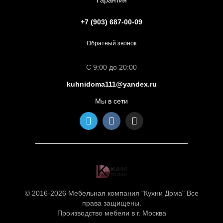
Гарантия
+7 (903) 687-00-09
Обратный звонок
С 9:00 до 20:00
kuhnidoma111@yandex.ru
Мы в сети
© 2016-2026 Мебельная компания "Кухни Дома" Все
права защищены.
Производство мебели в г. Москва