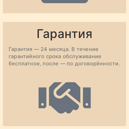
Гарантия
Гарантия — 24 месяца. В течение
гарантийного срока обслуживание
бесплатное, после — по договорённости.