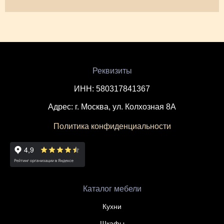
Реквизиты
ИНН: 580317841367
Адрес: г. Москва, ул. Колхозная 8А
Политика конфиденциальности
Каталог мебели
Кухни
Шкафы