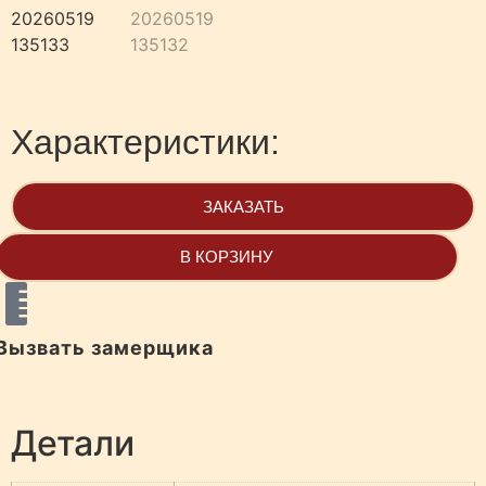
Характеристики:
ЗАКАЗАТЬ
В КОРЗИНУ
Вызвать замерщика
Детали