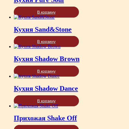
В корзину
Кухня Sand&Stone
В корзину
Кухня Shadow Brown
В корзину
Кухня Shadow Dance
В корзину
Прихожая Shake Off