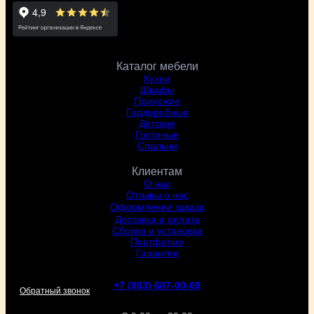
Каталог мебели
Кухни
Шкафы
Прихожие
Гардеробные
Детские
Гостиные
Спальни
Клиентам
О нас
Отзывы о нас
Оформление заказа
Доставка и оплата
Сборка и установка
Портфолио
Гарантия
+7 (903) 687-00-09
Обратный звонок