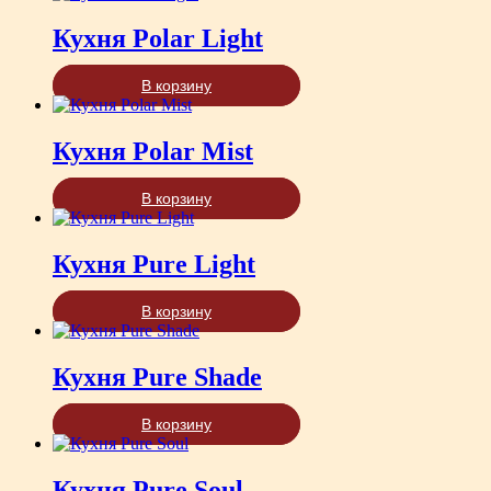
Кухня Polar Light
В корзину
Кухня Polar Mist
В корзину
Кухня Pure Light
В корзину
Кухня Pure Shade
В корзину
Кухня Pure Soul