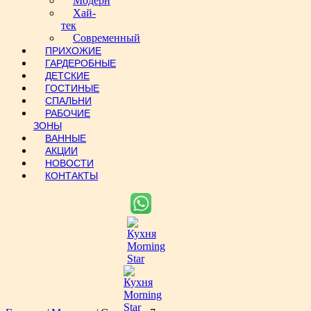
Модерн
Хай-
тек
Современный
ПРИХОЖИЕ
ГАРДЕРОБНЫЕ
ДЕТСКИЕ
ГОСТИНЫЕ
СПАЛЬНИ
РАБОЧИЕ
ЗОНЫ
ВАННЫЕ
АКЦИИ
НОВОСТИ
КОНТАКТЫ