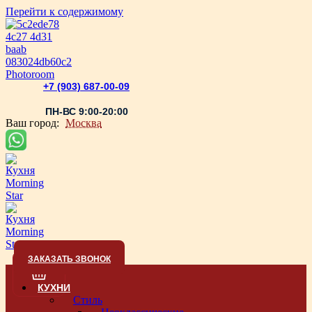
Перейти к содержимому
+7 (903) 687-00-09
ПН-ВС 9:00-20:00
Ваш город:
Москва
ЗАКАЗАТЬ ЗВОНОК
КУХНИ
Стиль