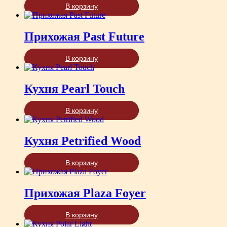
В корзину
Прихожая Past Future
В корзину
Кухня Pearl Touch
В корзину
Кухня Petrified Wood
В корзину
Прихожая Plaza Foyer
В корзину