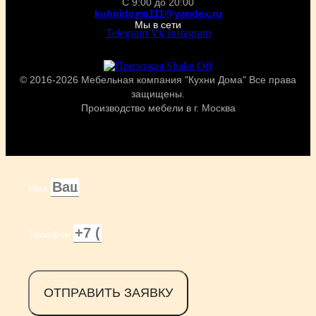
С 9:00 до 20:00
kuhnidoma111@yandex.ru
Мы в сети
Telegram
Vk
Instagram
© 2016-2026 Мебельная компания "Кухни Дома" Все права
защищены.
Производство мебели в г. Москва
Имя
Телефон
ОТПРАВИТЬ ЗАЯВКУ